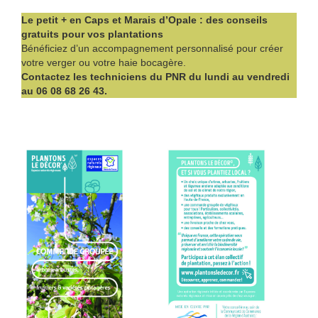
Le petit + en Caps et Marais d’Opale : des conseils
gratuits pour vos plantations
Bénéficiez d’un accompagnement personnalisé pour créer
votre verger ou votre haie bocagère.
Contactez les techniciens du PNR du lundi au vendredi
au 06 08 68 26 43.