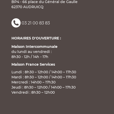
BP4 - 66 place du Général de Gaulle
62370 AUDRUICQ
03 21 00 83 83
HORAIRES D'OUVERTURE :
Maison Intercommunale
du lundi au vendredi :
8h30 - 12h / 14h - 17h
Maison France Services
Lundi : 8h30 – 12h00 / 14h00 – 17h30
Mardi : 8h30 – 12h00 / 14h00 – 17h30
Mercredi : 14h00 – 17h30
Jeudi : 8h30 – 12h00 / 14h00 – 17h30
Vendredi : 8h30 – 12h00