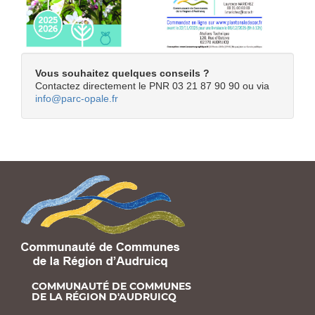
Vous souhaitez quelques conseils ?
Contactez directement le PNR 03 21 87 90 90 ou via
info@parc-opale.fr
COMMUNAUTÉ DE COMMUNES
DE LA RÉGION D'AUDRUICQ