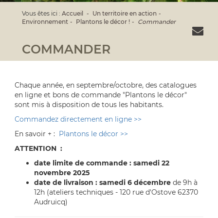
Vous êtes ici :
Accueil
Un territoire en action
Environnement
Plantons le décor !
Commander
COMMANDER
Chaque année, en septembre/octobre, des catalogues
en ligne et bons de commande "Plantons le décor"
sont mis à disposition de tous les habitants.
Commandez directement en ligne >>
En savoir + :
Plantons le décor >>
ATTENTION :
date limite de commande : samedi 22
novembre 2025
date de livraison : samedi 6 décembre
de 9h à
12h (ateliers techniques - 120 rue d'Ostove 62370
Audruicq)