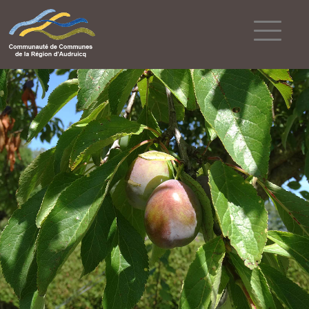
Powered by
Translate