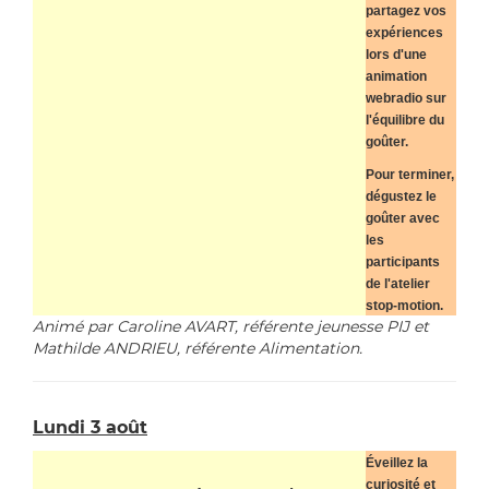
partagez vos
expériences
lors d'une
animation
webradio sur
l'équilibre du
goûter.
Pour terminer,
dégustez le
goûter avec
les
participants
de l'atelier
stop-motion.
Animé par Caroline AVART, référente jeunesse PIJ et
Mathilde ANDRIEU, référente Alimentation.
Lundi 3 août
Éveillez la
curiosité et