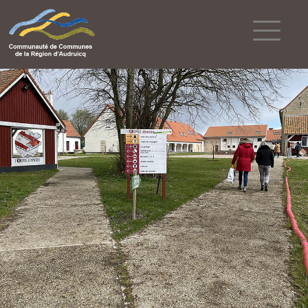
Powered by
Translate