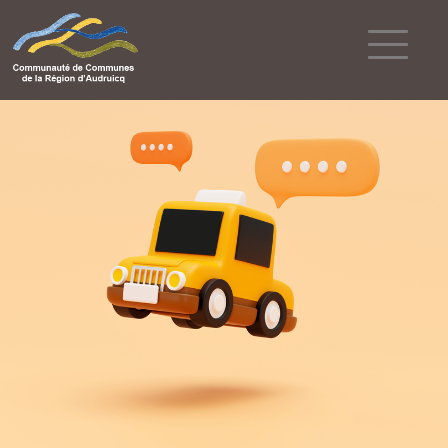
Powered by
Translate