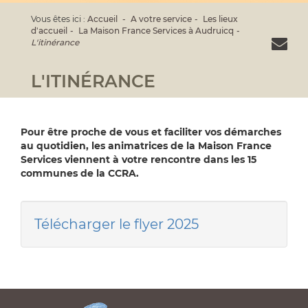
Vous êtes ici :
Accueil
A votre service
Les lieux
d'accueil
La Maison France Services à Audruicq
L'itinérance
L'ITINÉRANCE
Pour être proche de vous et faciliter vos démarches
au quotidien, les animatrices de la Maison France
Services viennent à votre rencontre dans les 15
communes de la CCRA
.
Télécharger le flyer 2025