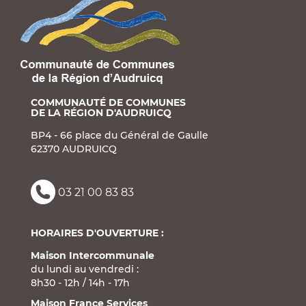
COMMUNAUTÉ DE COMMUNES
DE LA RÉGION D'AUDRUICQ
BP4 - 66 place du Général de Gaulle
62370 AUDRUICQ
03 21 00 83 83
HORAIRES D'OUVERTURE :
Maison Intercommunale
du lundi au vendredi :
8h30 - 12h / 14h - 17h
Maison France Services