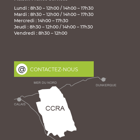
Lundi : 8h30 – 12h00 / 14h00 – 17h30
Mardi : 8h30 – 12h00 / 14h00 – 17h30
Mercredi : 14h00 – 17h30
Jeudi : 8h30 – 12h00 / 14h00 – 17h30
Vendredi : 8h30 – 12h00
CONTACTEZ-NOUS