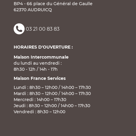
BP4 - 66 place du Général de Gaulle
62370 AUDRUICQ
03 21 00 83 83
HORAIRES D'OUVERTURE :
Maison Intercommunale
du lundi au vendredi :
8h30 - 12h / 14h - 17h
Maison France Services
Lundi : 8h30 – 12h00 / 14h00 – 17h30
Mardi : 8h30 – 12h00 / 14h00 – 17h30
Mercredi : 14h00 – 17h30
Jeudi : 8h30 – 12h00 / 14h00 – 17h30
Vendredi : 8h30 – 12h00