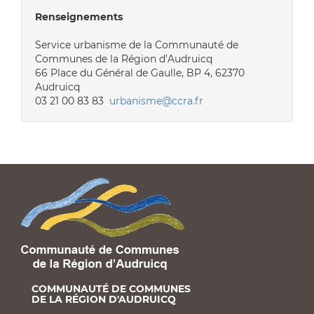
Renseignements
Service urbanisme de la Communauté de
Communes de la Région d’Audruicq
66 Place du Général de Gaulle, BP 4, 62370
Audruicq
03 21 00 83 83
urbanisme@ccra.fr
COMMUNAUTÉ DE COMMUNES
DE LA RÉGION D'AUDRUICQ