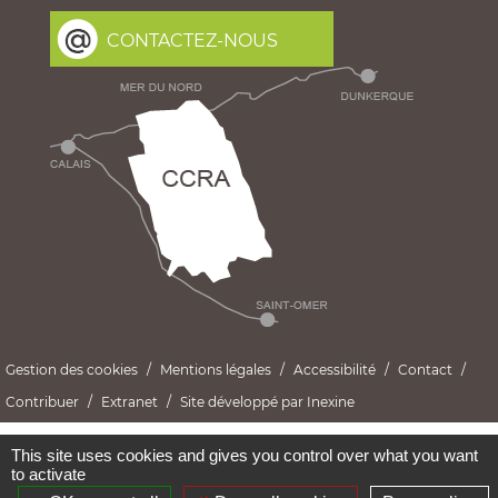
CONTACTEZ-NOUS
Gestion des cookies
Mentions légales
Accessibilité
Contact
Contribuer
Extranet
Site développé par Inexine
This site uses cookies and gives you control over what you want
to activate