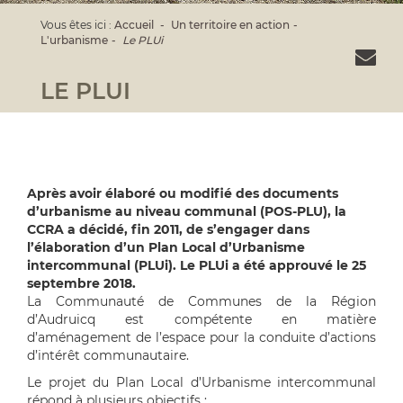
Vous êtes ici :
Accueil
Un territoire en action
L'urbanisme
Le PLUi
LE PLUI
Après avoir élaboré ou modifié des documents
d’urbanisme au niveau communal (POS-PLU), la
CCRA a décidé, fin 2011, de s’engager dans
l’élaboration d’un Plan Local d’Urbanisme
intercommunal (PLUi). Le PLUi a été approuvé le 25
septembre 2018.
La Communauté de Communes de la Région
d’Audruicq est compétente en matière
d’aménagement de l’espace pour la conduite d’actions
d’intérêt communautaire.
Le projet du Plan Local d’Urbanisme intercommunal
répond à plusieurs objectifs :