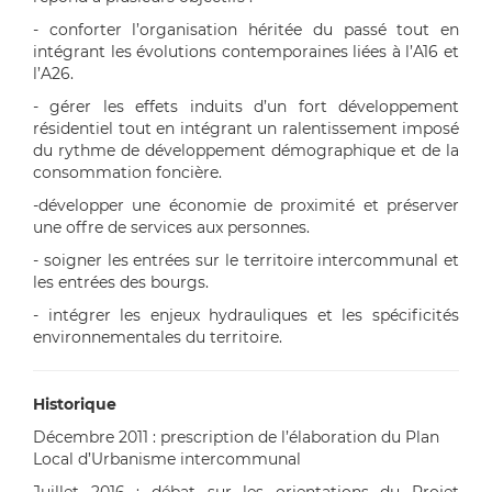
- conforter l’organisation héritée du passé tout en
intégrant les évolutions contemporaines liées à l’A16 et
l’A26.
- gérer les effets induits d’un fort développement
résidentiel tout en intégrant un ralentissement imposé
du rythme de développement démographique et de la
consommation foncière.
-développer une économie de proximité et préserver
une offre de services aux personnes.
- soigner les entrées sur le territoire intercommunal et
les entrées des bourgs.
- intégrer les enjeux hydrauliques et les spécificités
environnementales du territoire.
Historique
Décembre 2011 : prescription de l’élaboration du Plan
Local d’Urbanisme intercommunal