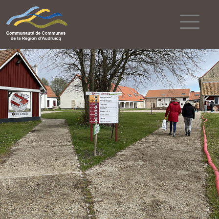
Powered by
Translate