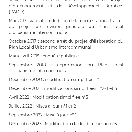
Juillet 2016 : débat sur les orientations du Projet
d’Aménagement et de Développement Durables
(PADD)
Mai 2017 : validation du bilan de la concertation et arrêt
du projet de révision générale du Plan Local
d’Urbanisme intercommunal
Octobre 2017 : second arrêt du projet d’élaboration du
Plan Local d’Urbanisme intercommunal
Mars-avril 2018 : enquête publique
Septembre 2018 : approbation du Plan Local
d’Urbanisme intercommunal
Décembre 2020 : modification simplifiée n°1
Décembre 2021 : modifications simplifiées n°2-3 et 4
Avril 2022 : Modification simplifiée n°5
Juillet 2022 : Mises à jour n°1 et 2
Septembre 2022 : Mise à jour n°3
Décembre 2023 : Modification de droit commun n°6