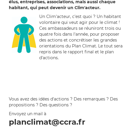
élus, entreprises, associations, mais aussi chaque
habitant, qui peut devenir un Clim'acteur.
Un Clim'acteur, c'est quoi ? Un habitant
volontaire qui veut agir pour le climat !
Ces ambassadeurs se réuniront trois ou
quatre fois dans l'année, pour proposer
des actions et concrétiser les grandes
orientations du Plan Climat. Le tout sera
repris dans le rapport final et le plan
d'actions.
Vous avez des idées d'actions ? Des remarques ? Des
propositions ? Des questions ?
Envoyez un mail à
planclimat@ccra.fr