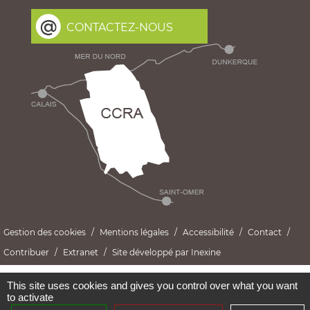
CONTACTEZ-NOUS
Gestion des cookies
Mentions légales
Accessibilité
Contact
Contribuer
Extranet
Site développé par Inexine
This site uses cookies and gives you control over what you want
to activate