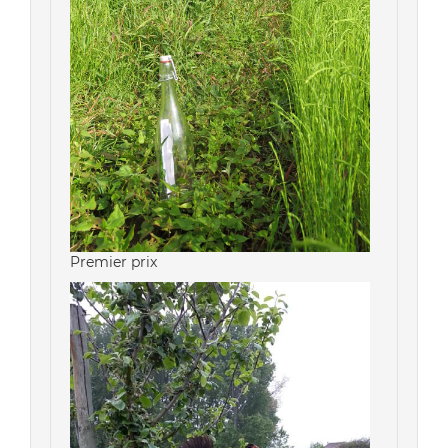
Premier prix