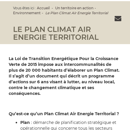
Vous êtes ici :
Accueil
Un territoire en action
Environnement
Le Plan Climat Air Energie Territorial
LE PLAN CLIMAT AIR
ENERGIE TERRITORIAL
La Loi de Transition Energétique Pour la Croissance
Verte de 2015 impose aux intercommunalités de
plus de 20 000 habitants d’élaborer un Plan Climat.
Il s’agit d’un document qui décrit un programme
d’actions sur 6 ans visant à lutter, au niveau local,
contre le changement climatique et ses
conséquences.
Qu’est-ce qu’un Plan Climat Air Energie Territorial ?
Plan
: démarche de planification stratégique et
opérationnelle qui concerne tous les secteurs