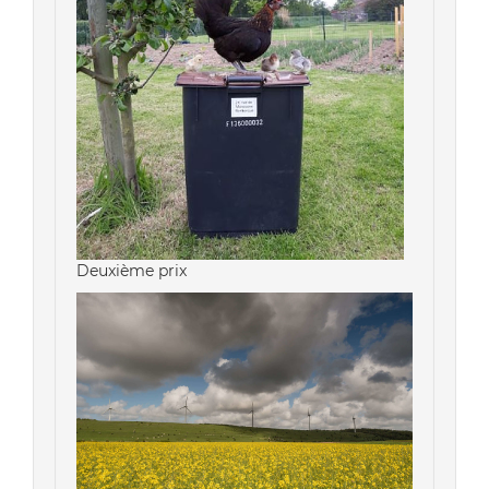
Deuxième prix