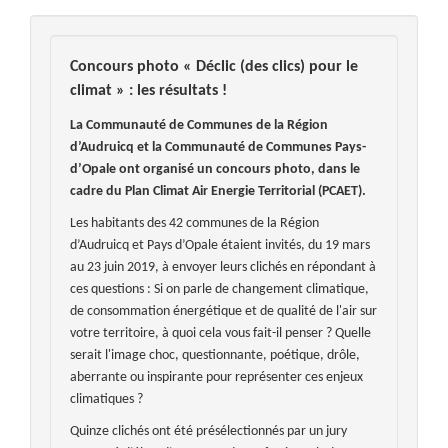
Concours photo « Déclic (des clics) pour le
climat » : les résultats !
La Communauté de Communes de la Région
d’Audruicq et la Communauté de Communes Pays-
d’Opale ont organisé un concours photo, dans le
cadre du Plan Climat Air Energie Territorial (PCAET).
Les habitants des 42 communes de la Région
d’Audruicq et Pays d’Opale étaient invités, du 19 mars
au 23 juin 2019, à envoyer leurs clichés en répondant à
ces questions : Si on parle de changement climatique,
de consommation énergétique et de qualité de l'air sur
votre territoire, à quoi cela vous fait-il penser ? Quelle
serait l'image choc, questionnante, poétique, drôle,
aberrante ou inspirante pour représenter ces enjeux
climatiques ?
Quinze clichés ont été présélectionnés par un jury