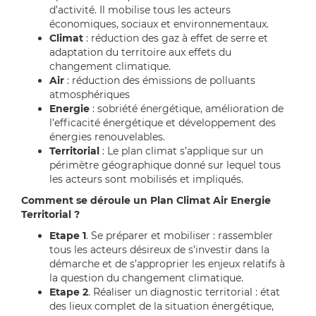
d’activité. Il mobilise tous les acteurs
économiques, sociaux et environnementaux.
Climat
: réduction des gaz à effet de serre et
adaptation du territoire aux effets du
changement climatique.
Air
: réduction des émissions de polluants
atmosphériques
Energie
: sobriété énergétique, amélioration de
l’efficacité énergétique et développement des
énergies renouvelables.
Territorial
: Le plan climat s’applique sur un
périmètre géographique donné sur lequel tous
les acteurs sont mobilisés et impliqués.
Comment se déroule un Plan Climat Air Energie
Territorial ?
Etape 1
. Se préparer et mobiliser : rassembler
tous les acteurs désireux de s’investir dans la
démarche et de s’approprier les enjeux relatifs à
la question du changement climatique.
Etape 2
. Réaliser un diagnostic territorial : état
des lieux complet de la situation énergétique,