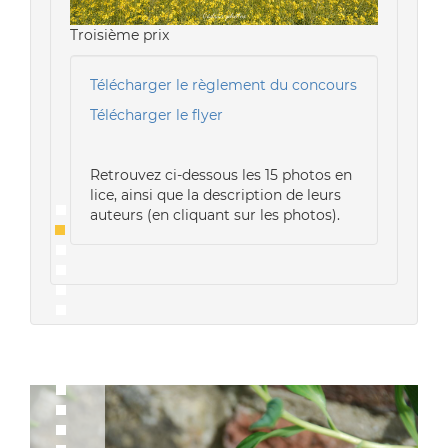
Troisième prix
Télécharger le règlement du concours
Télécharger le flyer
Retrouvez ci-dessous les 15 photos en
lice, ainsi que la description de leurs
auteurs (en cliquant sur les photos).
Previous
Ne