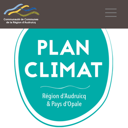
Powered by
Translate