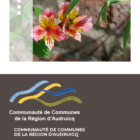
COMMUNAUTÉ DE COMMUNES
DE LA RÉGION D'AUDRUICQ