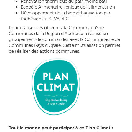
Rénovation thermique du patrimoine bâti
Ecopôle Alimentaire : enjeux de l’alimentation
Développement de la biométhanisation par
l’adhésion au SEVADEC
Pour réaliser ces objectifs, la Communauté de
Communes de la Région d’Audruicq a réalisé un
groupement de commandes avec la Communauté de
Communes Pays d’Opale. Cette mutualisation permet
de réaliser des actions communes.
Tout le monde peut participer à ce Plan Climat :