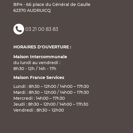
BP4 - 66 place du Général de Gaulle
62370 AUDRUICQ
03 21 00 83 83
HORAIRES D'OUVERTURE :
Maison Intercommunale
du lundi au vendredi :
8h30 - 12h / 14h - 17h
Maison France Services
Lundi : 8h30 – 12h00 / 14h00 – 17h30
Mardi : 8h30 – 12h00 / 14h00 – 17h30
Mercredi : 14h00 – 17h30
Jeudi : 8h30 – 12h00 / 14h00 – 17h30
Vendredi : 8h30 – 12h00