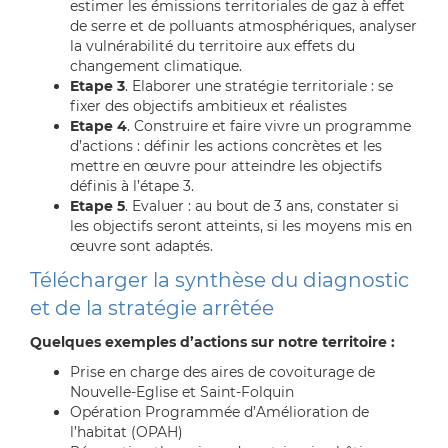
estimer les émissions territoriales de gaz à effet
de serre et de polluants atmosphériques, analyser
la vulnérabilité du territoire aux effets du
changement climatique.
Etape 3
. Elaborer une stratégie territoriale : se
fixer des objectifs ambitieux et réalistes
Etape 4
. Construire et faire vivre un programme
d’actions : définir les actions concrètes et les
mettre en œuvre pour atteindre les objectifs
définis à l’étape 3.
Etape 5
. Evaluer : au bout de 3 ans, constater si
les objectifs seront atteints, si les moyens mis en
œuvre sont adaptés.
Télécharger la synthèse du diagnostic
et de la stratégie arrêtée
Quelques exemples d’actions sur notre territoire :
Prise en charge des aires de covoiturage de
Nouvelle-Eglise et Saint-Folquin
Opération Programmée d’Amélioration de
l’habitat (OPAH)