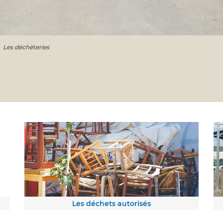
Les déchèteries
Les déchets autorisés