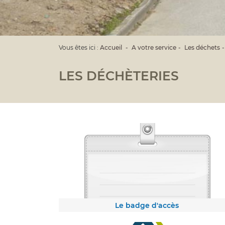
Vous êtes ici :
Accueil
A votre service
Les déchets
LES DÉCHÈTERIES
Le badge d'accès