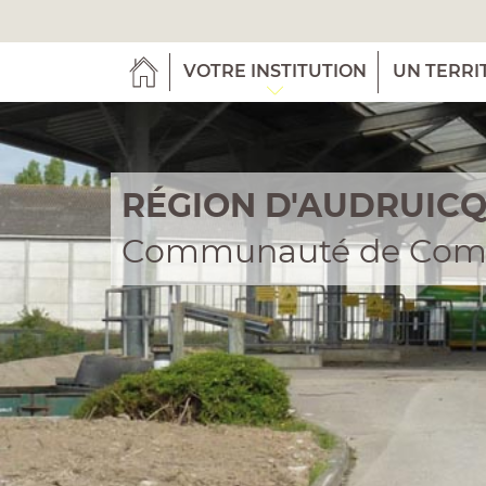
VOTRE INSTITUTION
UN TERRI
RÉGION D'AUDRUIC
Communauté de Co