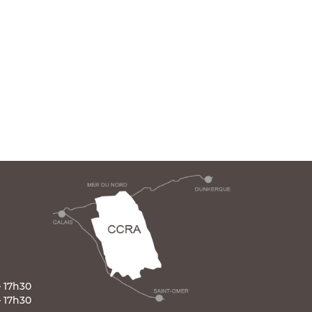
– 17h30
– 17h30