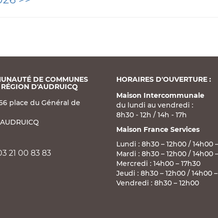
UNAUTÉ DE COMMUNES
HORAIRES D'OUVERTURE :
 RÉGION D'AUDRUICQ
Maison Intercommunale
66 place du Général de
du lundi au vendredi :
8h30 - 12h / 14h - 17h
 AUDRUICQ
Maison France Services
Lundi : 8h30 – 12h00 / 14h00 
03 21 00 83 83
Mardi : 8h30 – 12h00 / 14h00 
Mercredi : 14h00 – 17h30
Jeudi : 8h30 – 12h00 / 14h00 
Vendredi : 8h30 – 12h00