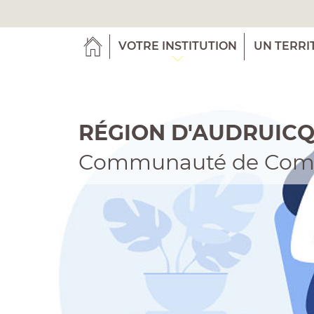
VOTRE INSTITUTION
UN TERRI
RÉGION D'AUDRUIC
Communauté de Co