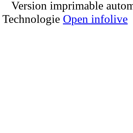
Version imprimable automa
Technologie
Open infolive