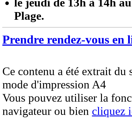
le jeudi de 13h à 14h a
Plage.
Prendre rendez-vous en 
Ce contenu a été extrait du 
mode d'impression A4
Vous pouvez utiliser la fon
navigateur ou bien
cliquez i