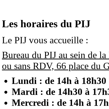
Les horaires du PIJ
Le PIJ vous accueille :
Bureau du PIJ au sein de la
ou sans RDV, 66 place du G
Lundi : de 14h à 18h30
Mardi : de 14h30 à 17h
Mercredi : de 14h à 17