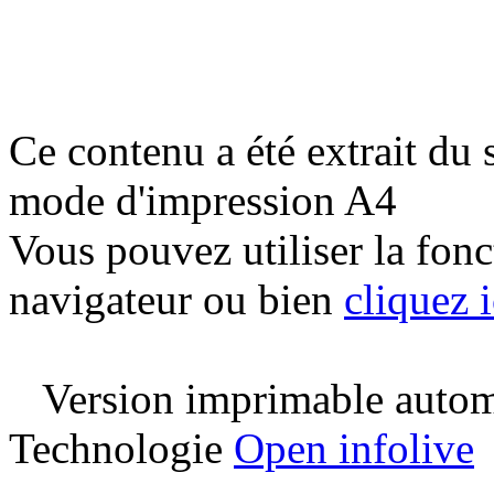
Ce contenu a été extrait du 
mode d'impression A4
Vous pouvez utiliser la fon
navigateur ou bien
cliquez i
Version imprimable automa
Technologie
Open infolive