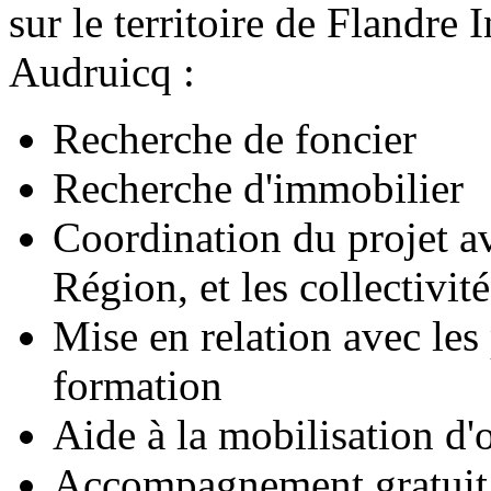
sur le territoire de Flandre
Audruicq :
Recherche de foncier
Recherche d'immobilier
Coordination du projet ave
Région, et les collectivité
Mise en relation avec les 
formation
Aide à la mobilisation d'o
Accompagnement gratuit e