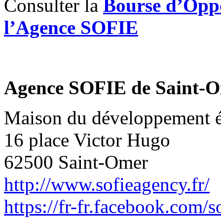
Consulter la
Bourse d’Oppo
l’Agence SOFIE
Agence SOFIE de Saint-
Maison du développement 
16 place Victor Hugo
62500 Saint-Omer
http://www.sofieagency.fr/
https://fr-fr.facebook.com/s