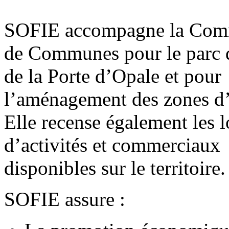
SOFIE accompagne la Com
de Communes pour le parc d
de la Porte d’Opale et pour
l’aménagement des zones d’a
Elle recense également les 
d’activités et commerciaux
disponibles sur le territoire.
SOFIE assure :