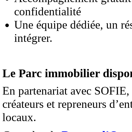
confidentialité
Une équipe dédiée, un r
intégrer.
Le Parc immobilier dispo
En partenariat avec SOFIE
créateurs et repreneurs d’en
locaux.