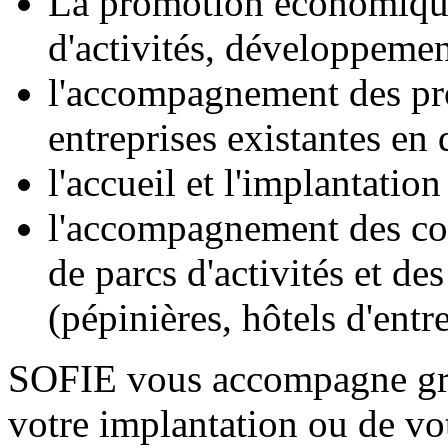
La promotion économique
d'activités, développemen
l'accompagnement des pro
entreprises existantes e
l'accueil et l'implantatio
l'accompagnement des coll
de parcs d'activités et d
(pépinières, hôtels d'entre
SOFIE vous accompagne grat
votre implantation ou de v