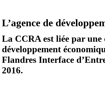
L’agence de développe
La CCRA est liée par une 
développement économiq
Flandres Interface d’Entre
2016.