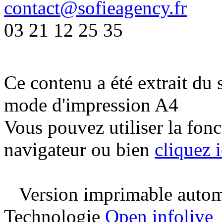
contact@sofieagency.fr
03 21 12 25 35
Ce contenu a été extrait du 
mode d'impression A4
Vous pouvez utiliser la fon
navigateur ou bien
cliquez i
Version imprimable automa
Technologie
Open infolive