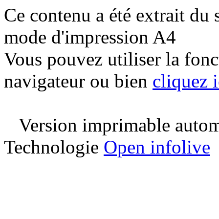
Ce contenu a été extrait du 
mode d'impression A4
Vous pouvez utiliser la fon
navigateur ou bien
cliquez i
Version imprimable automa
Technologie
Open infolive