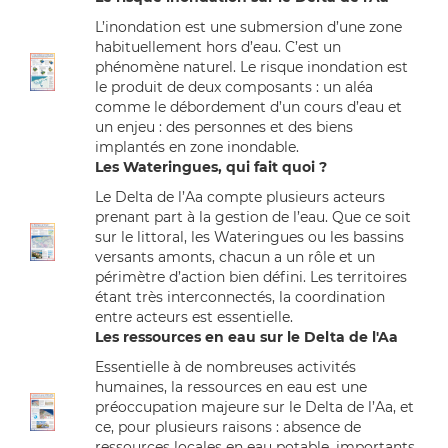
L’inondation est une submersion d’une zone
habituellement hors d’eau. C’est un
phénomène naturel. Le risque inondation est
le produit de deux composants : un aléa
comme le débordement d’un cours d’eau et
un enjeu : des personnes et des biens
implantés en zone inondable.
Les Wateringues, qui fait quoi ?
Le Delta de l’Aa compte plusieurs acteurs
prenant part à la gestion de l’eau. Que ce soit
sur le littoral, les Wateringues ou les bassins
versants amonts, chacun a un rôle et un
périmètre d’action bien défini. Les territoires
étant très interconnectés, la coordination
entre acteurs est essentielle.
Les ressources en eau sur le Delta de l'Aa
Essentielle à de nombreuses activités
humaines, la ressources en eau est une
préoccupation majeure sur le Delta de l’Aa, et
ce, pour plusieurs raisons : absence de
ressources locales en eau potable, importants