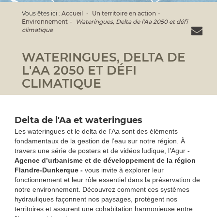
Vous êtes ici :
Accueil
Un territoire en action
Environnement
Wateringues, Delta de l'Aa 2050 et défi
climatique
WATERINGUES, DELTA DE
L'AA 2050 ET DÉFI
CLIMATIQUE
Delta de l'Aa et wateringues
Les wateringues et le delta de l’Aa sont des éléments
fondamentaux de la gestion de l’eau sur notre région. À
travers une série de posters et de vidéos ludique, l’Agur -
Agence d’urbanisme et de développement de la région
Flandre-Dunkerque -
vous invite à explorer leur
fonctionnement et leur rôle essentiel dans la préservation de
notre environnement. Découvrez comment ces systèmes
hydrauliques façonnent nos paysages, protègent nos
territoires et assurent une cohabitation harmonieuse entre