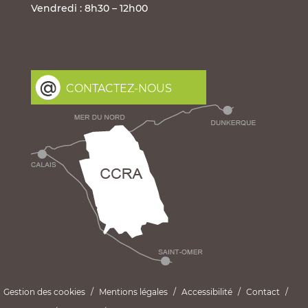
Vendredi : 8h30 – 12h00
CONTACTEZ-NOUS
Gestion des cookies
Mentions légales
Accessibilité
Contact