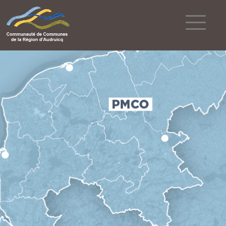
Powered by
Translate