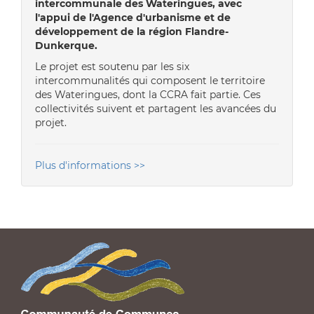
intercommunale des Wateringues, avec
l'appui de l'Agence d'urbanisme et de
développement de la région Flandre-
Dunkerque.
Le projet est soutenu par les six
intercommunalités qui composent le territoire
des Wateringues, dont la CCRA fait partie. Ces
collectivités suivent et partagent les avancées du
projet.
Plus d'informations >>