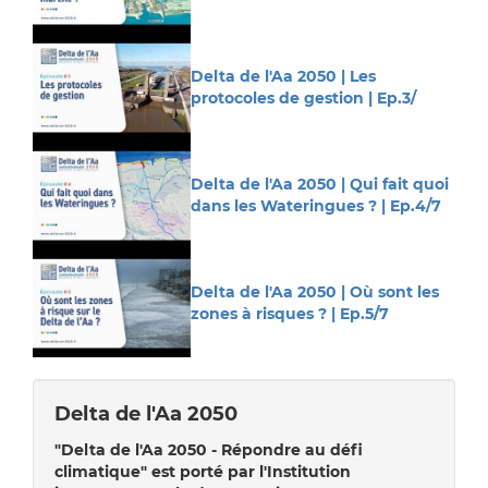
Delta de l'Aa 2050 | Les
protocoles de gestion | Ep.3/
Delta de l'Aa 2050 | Qui fait quoi
dans les Wateringues ? | Ep.4/7
Delta de l'Aa 2050 | Où sont les
zones à risques ? | Ep.5/7
Delta de l'Aa 2050
"Delta de l'Aa 2050 - Répondre au défi
climatique" est porté par l'Institution