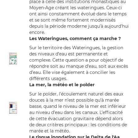
place à celle des institutions monastiques au
Moyen-Age créant les wateringues. Ceux-ci
ont ainsi constamment évolué dans le temps
et se sont même fortement modernisés
depuis la période moderne jusqu’à aujourd’hui
encore.
Les Wateringues, comment ça marche ?
Sur le territoire des Wateringues, la gestion
des niveaux d’eau est permanente et
complexe. Cette question a pour objectif de
répondre soit au manque d’eau, soit aux excès
d’eau. Elle vise également à concilier les
différents usages.
La mer, la météo et le polder
Sur le polder, l’écoulement naturel des eaux
douces à la mer n’est possible qu’à marée
basse, quand le niveau de la mer est inférieur
au niveau d’eau dans les canaux. L’efficacité
de cette évacuation gravitaire dépend alors
de deux critères principaux : les conditions de
marée et la météo.
Le risque inondation sur le Delta de l'Aa