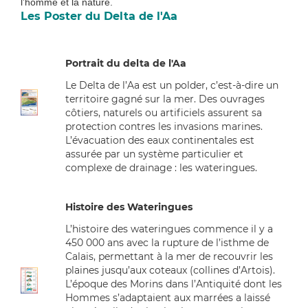
l’homme et la nature.
Les Poster du Delta de l'Aa
Portrait du delta de l'Aa
Le Delta de l’Aa est un polder, c’est-à-dire un
territoire gagné sur la mer. Des ouvrages
côtiers, naturels ou artificiels assurent sa
protection contres les invasions marines.
L’évacuation des eaux continentales est
assurée par un système particulier et
complexe de drainage : les wateringues.
Histoire des Wateringues
L’histoire des wateringues commence il y a
450 000 ans avec la rupture de l’isthme de
Calais, permettant à la mer de recouvrir les
plaines jusqu’aux coteaux (collines d’Artois).
L’époque des Morins dans l’Antiquité dont les
Hommes s’adaptaient aux marrées a laissé