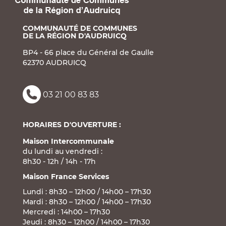
COMMUNAUTÉ DE COMMUNES
DE LA RÉGION D'AUDRUICQ
BP4 - 66 place du Général de Gaulle
62370 AUDRUICQ
03 21 00 83 83
HORAIRES D'OUVERTURE :
Maison Intercommunale
du lundi au vendredi :
8h30 - 12h / 14h - 17h
Maison France Services
Lundi : 8h30 – 12h00 / 14h00 – 17h30
Mardi : 8h30 – 12h00 / 14h00 – 17h30
Mercredi : 14h00 – 17h30
Jeudi : 8h30 – 12h00 / 14h00 – 17h30