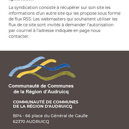
La syndication consiste à récupérer sur son site les
informations d'un autre site qui les propose sous forme
de flux RSS. Les webmasters qui souhaitent utiliser les
flux de ce site sont invités à demander l'autorisation
par courriel à l'adresse indiquée en page nous
contacter.
COMMUNAUTÉ DE COMMUNES
DE LA RÉGION D'AUDRUICQ
BP4 - 66 place du Général de Gaulle
62370 AUDRUICQ