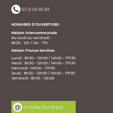
03 21 00 83 83
HORAIRES D'OUVERTURE :
Maison Intercommunale
du lundi au vendredi :
8h30 - 12h / 14h - 17h
Maison France Services
Lundi : 8h30 – 12h00 / 14h00 – 17h30
Mardi : 8h30 – 12h00 / 14h00 – 17h30
Mercredi : 14h00 – 17h30
Jeudi : 8h30 – 12h00 / 14h00 – 17h30
Vendredi : 8h30 – 12h00
CONTACTEZ-NOUS