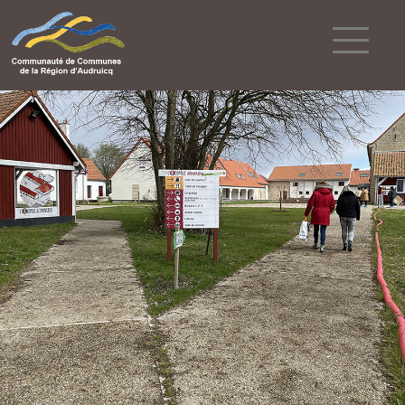
Powered by
Translate