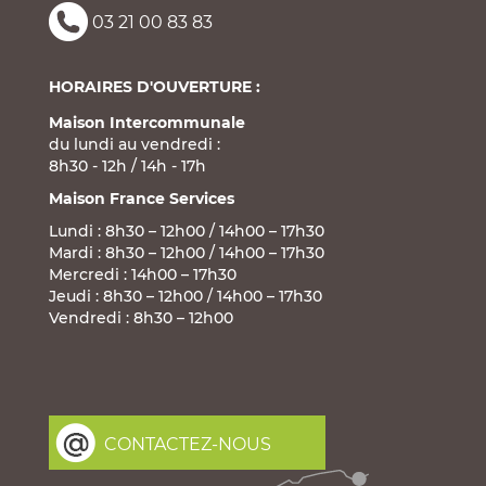
03 21 00 83 83
HORAIRES D'OUVERTURE :
Maison Intercommunale
du lundi au vendredi :
8h30 - 12h / 14h - 17h
Maison France Services
Lundi : 8h30 – 12h00 / 14h00 – 17h30
Mardi : 8h30 – 12h00 / 14h00 – 17h30
Mercredi : 14h00 – 17h30
Jeudi : 8h30 – 12h00 / 14h00 – 17h30
Vendredi : 8h30 – 12h00
CONTACTEZ-NOUS