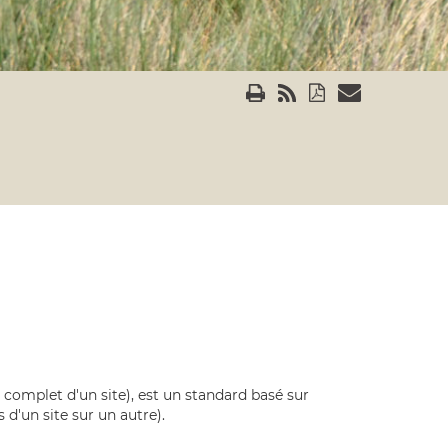
omplet d'un site), est un standard basé sur
d'un site sur un autre).