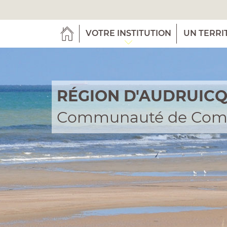
VOTRE INSTITUTION
UN TERRI
RÉGION D'AUDRUIC
Communauté de Co