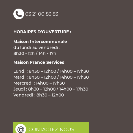
03 21 00 83 83
HORAIRES D'OUVERTURE :
Maison Intercommunale
du lundi au vendredi :
8h30 - 12h / 14h - 17h
Maison France Services
Lundi : 8h30 – 12h00 / 14h00 – 17h30
Mardi : 8h30 – 12h00 / 14h00 – 17h30
Mercredi : 14h00 – 17h30
Jeudi : 8h30 – 12h00 / 14h00 – 17h30
Vendredi : 8h30 – 12h00
CONTACTEZ-NOUS