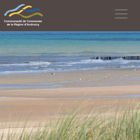
Powered by
Translate