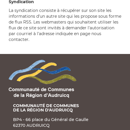
Syndication
La syndication consiste à récupérer sur son site les
informations d'un autre site qui les propose sous forme
de flux RSS. Les webmasters qui souhaitent utiliser les
flux de ce site sont invités à demander l'autorisation
par courriel à l'adresse indiquée en page nous
contacter.
COMMUNAUTÉ DE COMMUNES
DE LA RÉGION D'AUDRUICQ
BP4 - 66 place du Général de Gaulle
62370 AUDRUICQ