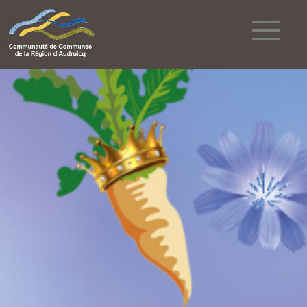
Powered by
Translate