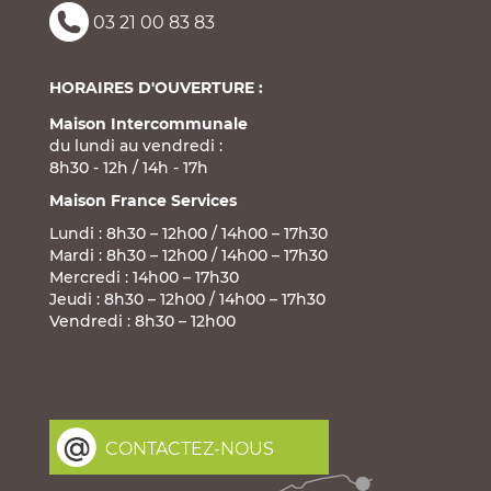
03 21 00 83 83
HORAIRES D'OUVERTURE :
Maison Intercommunale
du lundi au vendredi :
8h30 - 12h / 14h - 17h
Maison France Services
Lundi : 8h30 – 12h00 / 14h00 – 17h30
Mardi : 8h30 – 12h00 / 14h00 – 17h30
Mercredi : 14h00 – 17h30
Jeudi : 8h30 – 12h00 / 14h00 – 17h30
Vendredi : 8h30 – 12h00
CONTACTEZ-NOUS